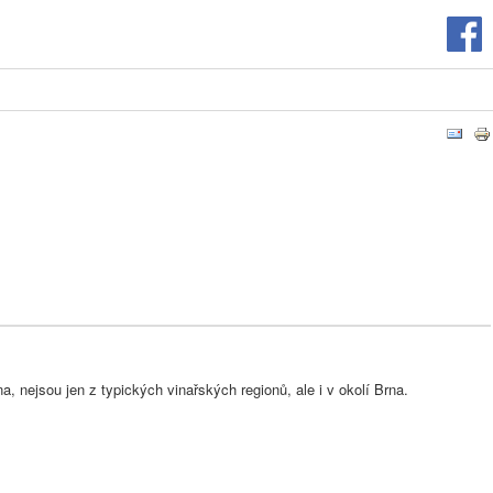
a, nejsou jen z typických vinařských regionů, ale i v okolí Brna.