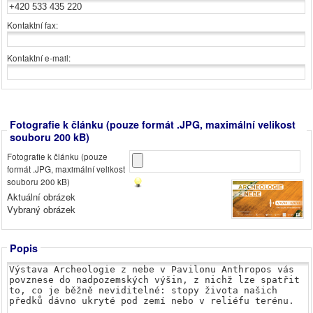
Kontaktní fax:
Kontaktní e-mail:
Fotografie k článku (pouze formát .JPG, maximální velikost
souboru 200 kB)
Fotografie k článku (pouze
formát .JPG, maximální velikost
souboru 200 kB)
Aktuální obrázek
Vybraný obrázek
Popis