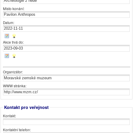
Místo konání:
Datum:
Akce trvá do:
Organizátor:
WWW stránka:
Kontakt pro veřejnost
Kontakt:
Kontaktní telefon: