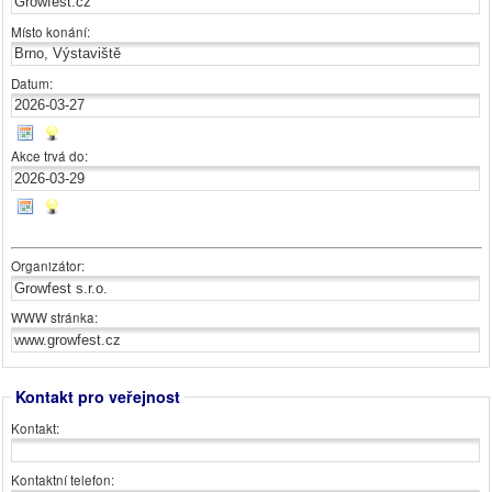
Místo konání:
Datum:
Akce trvá do:
Organizátor:
WWW stránka:
Kontakt pro veřejnost
Kontakt:
Kontaktní telefon: