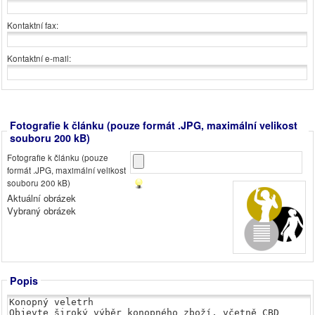
Kontaktní fax:
Kontaktní e-mail:
Fotografie k článku (pouze formát .JPG, maximální velikost
souboru 200 kB)
Fotografie k článku (pouze
formát .JPG, maximální velikost
souboru 200 kB)
Aktuální obrázek
Vybraný obrázek
Popis