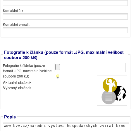
Kontaktní fax:
Kontaktní e-mail:
Fotografie k článku (pouze formát .JPG, maximální velikost
souboru 200 kB)
Fotografie k článku (pouze
formát .JPG, maximální velikost
souboru 200 kB)
Aktuální obrázek
Vybraný obrázek
Popis