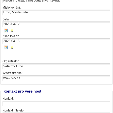
Místo konání:
Datum:
Akce trvá do:
Organizátor:
WWW stránka:
Kontakt pro veřejnost
Kontakt:
Kontaktní telefon: