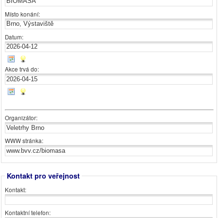
Místo konání:
Datum:
Akce trvá do:
Organizátor:
WWW stránka:
Kontakt pro veřejnost
Kontakt:
Kontaktní telefon: