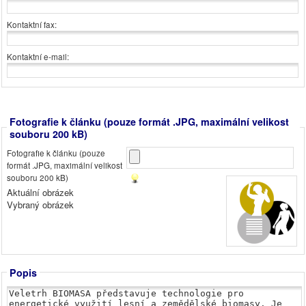
Kontaktní fax:
Kontaktní e-mail:
Fotografie k článku (pouze formát .JPG, maximální velikost
souboru 200 kB)
Fotografie k článku (pouze
formát .JPG, maximální velikost
souboru 200 kB)
Aktuální obrázek
Vybraný obrázek
Popis