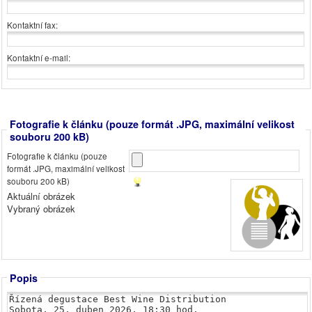
Kontaktní fax:
Kontaktní e-mail:
Fotografie k článku (pouze formát .JPG, maximální velikost
souboru 200 kB)
Fotografie k článku (pouze
formát .JPG, maximální velikost
souboru 200 kB)
Aktuální obrázek
Vybraný obrázek
Popis