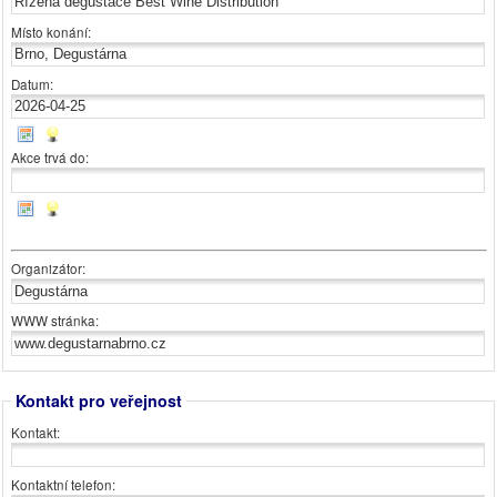
Místo konání:
Datum:
Akce trvá do:
Organizátor:
WWW stránka:
Kontakt pro veřejnost
Kontakt:
Kontaktní telefon: