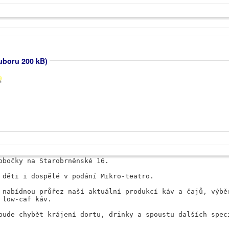
ouboru 200 kB)