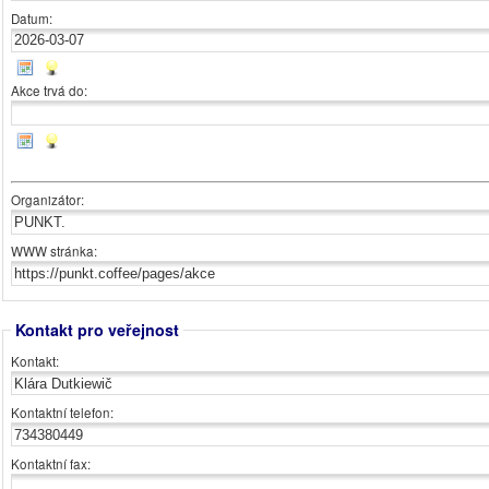
Datum:
Akce trvá do:
Organizátor:
WWW stránka:
Kontakt pro veřejnost
Kontakt:
Kontaktní telefon:
Kontaktní fax: