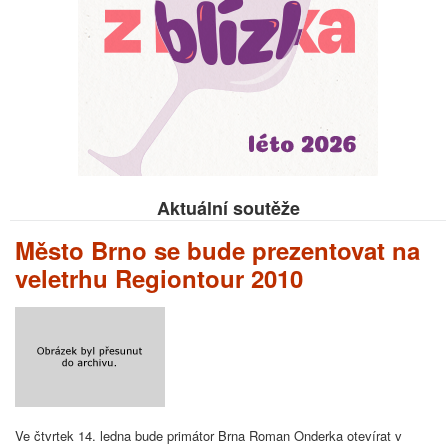
Aktuální soutěže
Město Brno se bude prezentovat na
veletrhu Regiontour 2010
Ve čtvrtek 14. ledna bude primátor Brna Roman Onderka otevírat v