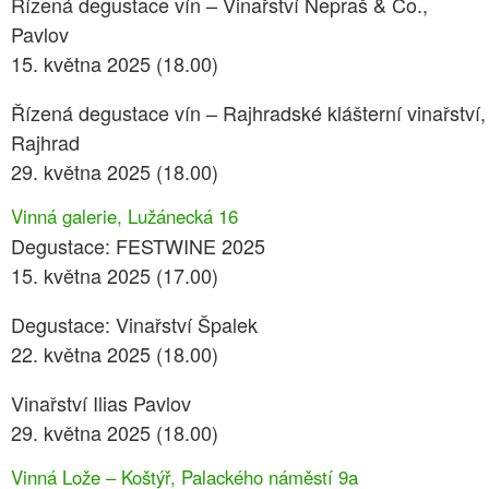
Řízená degustace vín – Vinařství Nepraš & Co.,
Pavlov
15. května 2025 (18.00)
Řízená degustace vín – Rajhradské klášterní vinařství,
Rajhrad
29. května 2025 (18.00)
Vinná galerie, Lužánecká 16
Degustace: FESTWINE 2025
15. května 2025 (17.00)
Degustace: Vinařství Špalek
22. května 2025 (18.00)
Vinařství Ilias Pavlov
29. května 2025 (18.00)
Vinná Lože – Koštýř, Palackého náměstí 9a