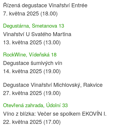
Řízená degustace Vinařství Entrée
7. května 2025 (18.00)
Degustárna, Smetanova 13
Vinařství U Svatého Martina
13. května 2025 (13.00)
RockWine, Vídeňská 18
Degustace šumivých vín
14. května 2025 (19.00)
Degustace Vinařství Michlovský, Rakvice
27. května 2025 (19.00)
Otevřená zahrada, Údolní 33
Víno z blízka: Večer se spolkem EKOVÍN I.
22. května 2025 (17.00)