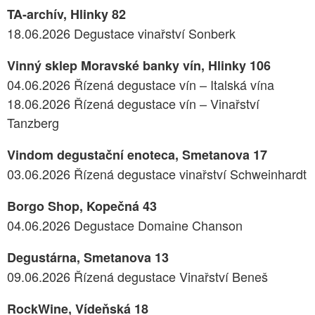
TA-archív, Hlinky 82
18.06.2026 Degustace vinařství Sonberk
Vinný sklep Moravské banky vín, Hlinky 106
04.06.2026 Řízená degustace vín – Italská vína
18.06.2026 Řízená degustace vín – Vinařství
Tanzberg
Vindom degustační enoteca, Smetanova 17
03.06.2026 Řízená degustace vinařství Schweinhardt
Borgo Shop, Kopečná 43
04.06.2026 Degustace Domaine Chanson
Degustárna, Smetanova 13
09.06.2026 Řízená degustace Vinařství Beneš
RockWine, Vídeňská 18